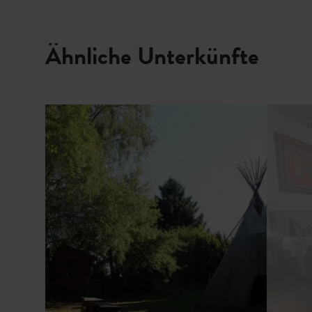
Ähnliche Unterkünfte
Details & Buchung