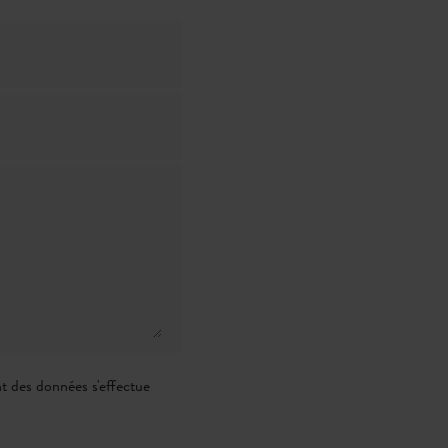
t des données s'effectue