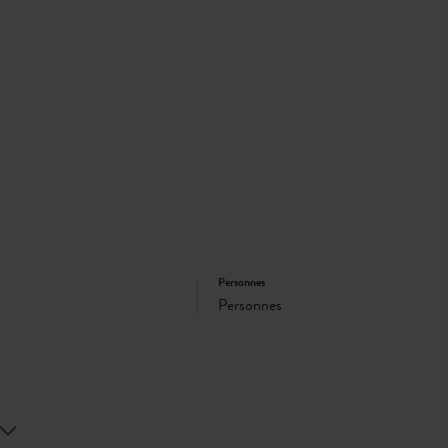
Personnes