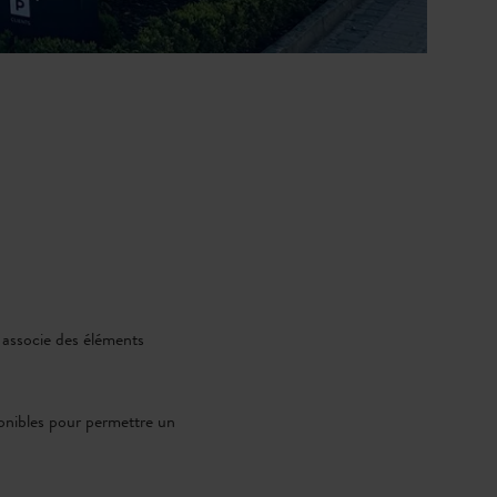
 associe des éléments
ponibles pour permettre un