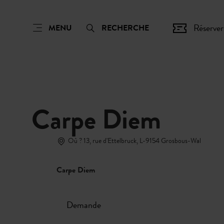
Réserver
MENU
RECHERCHE
Carpe Diem
Où ? 13, rue d'Ettelbruck, L-9154 Grosbous-Wal
Carpe Diem
Demande