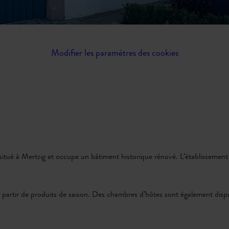
Modifier les paramètres des cookies
itué à Mertzig et occupe un bâtiment historique rénové. L’établissement
à partir de produits de saison. Des chambres d’hôtes sont également dis