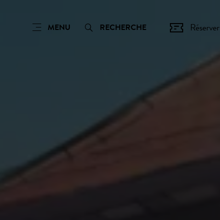
Réserver
MENU
RECHERCHE