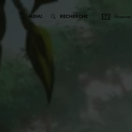
Réserver
MENU
RECHERCHE