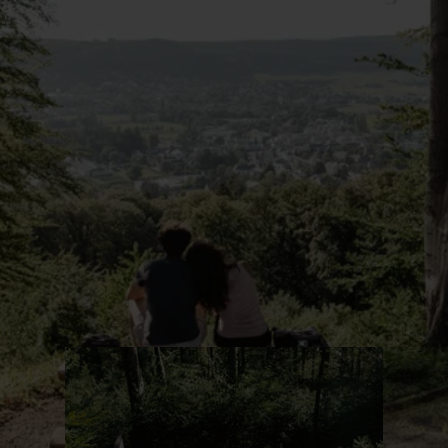
en savoir plus