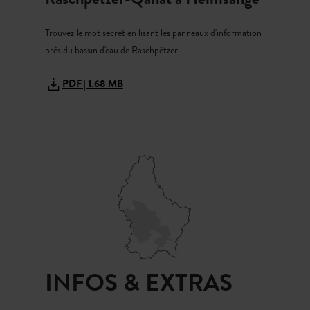
Trouvez le mot secret en lisant les panneaux d'information
près du bassin d'eau de Raschpëtzer.
PDF | 1.68 MB
INFOS & EXTRAS