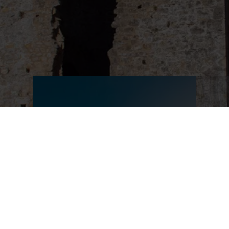
en savoir plus