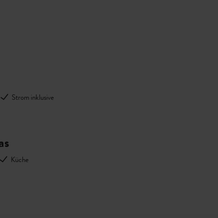
Strom inklusive
as
Küche