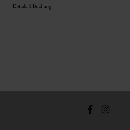
Details & Buchung