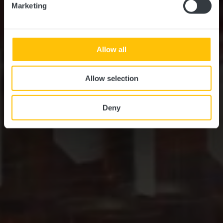
Marketing
Allow all
Allow selection
Deny