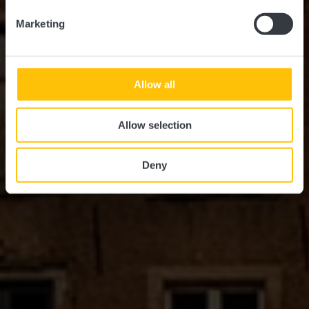
Marketing
Allow all
Allow selection
Deny