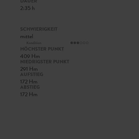
DAUER
2:35 h
SCHWIERIGKEIT
mittel
Kondition
HÖCHSTER PUNKT
409 Hm
NIEDRIGSTER PUNKT
291 Hm
AUFSTIEG
172 Hm
ABSTIEG
172 Hm