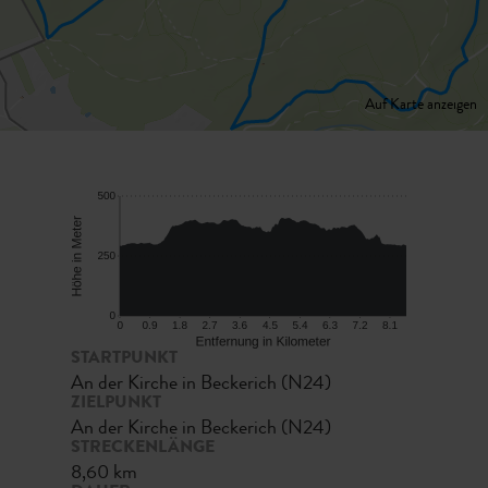
Auf Karte anzeigen
STARTPUNKT
An der Kirche in Beckerich (N24)
ZIELPUNKT
An der Kirche in Beckerich (N24)
STRECKENLÄNGE
8,60 km