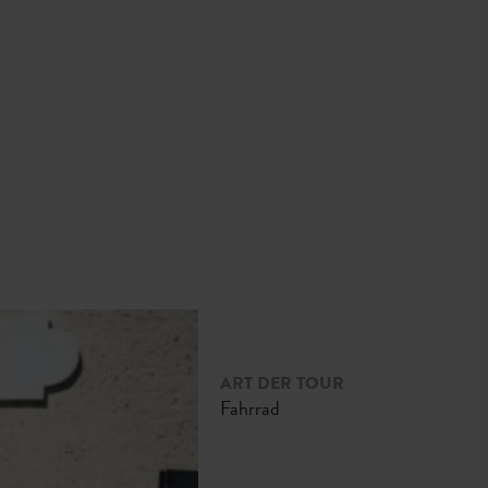
ART DER TOUR
Fahrrad