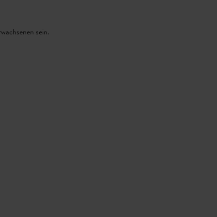
Erwachsenen sein.