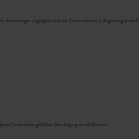
nem Kinderwagen zugänglich und die Kinder müssen in Begleitung eines 
gleitet Sie bei dieser geführten Besichtigung von 90 Minuten.