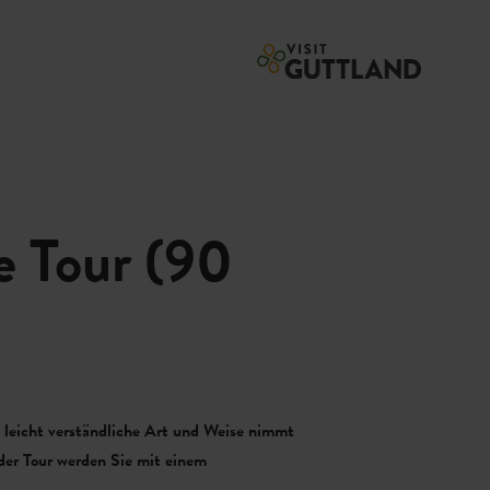
 Tour (90
d leicht verständliche Art und Weise nimmt
der Tour werden Sie mit einem