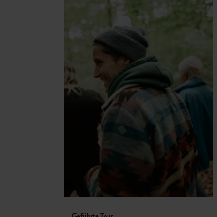
Geführte Tour