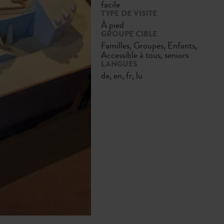
facile
TYPE DE VISITE
À pied
GROUPE CIBLE
Familles, Groupes, Enfants,
Accessible à tous, seniors
LANGUES
de, en, fr, lu