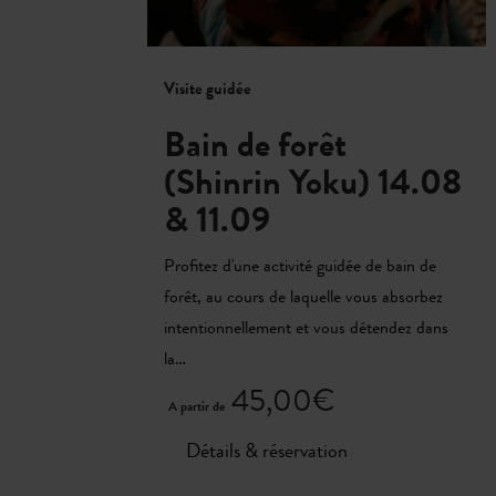
Visite guidée
Bain de forêt
(Shinrin Yoku) 14.08
& 11.09
Profitez d'une activité guidée de bain de
forêt, au cours de laquelle vous absorbez
intentionnellement et vous détendez dans
la…
45,00€
A partir de
Détails & réservation