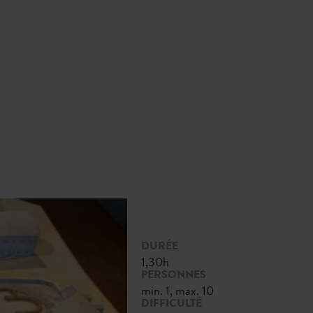
DURÉE
1,30h
PERSONNES
min. 1, max. 10
DIFFICULTÉ