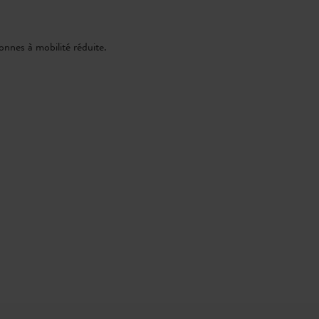
sonnes à mobilité réduite.