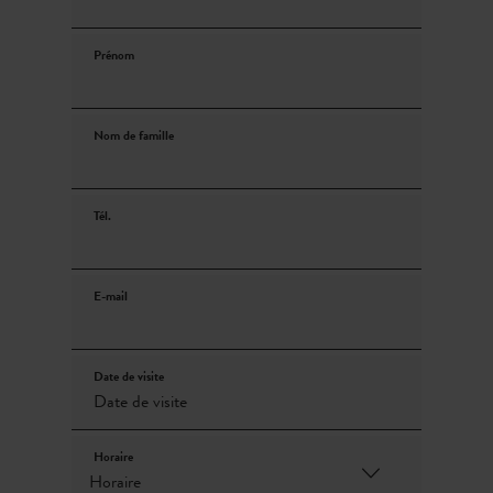
Prénom
Nom de famille
Tél.
E-mail
Date de visite
Horaire