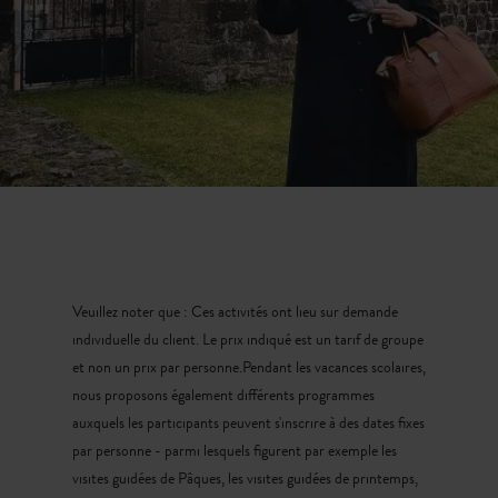
Veuillez noter que : Ces activités ont lieu sur demande
individuelle du client. Le prix indiqué est un tarif de groupe
et non un prix par personne.Pendant les vacances scolaires,
nous proposons également différents programmes
auxquels les participants peuvent s'inscrire à des dates fixes
par personne - parmi lesquels figurent par exemple les
visites guidées de Pâques, les visites guidées de printemps,