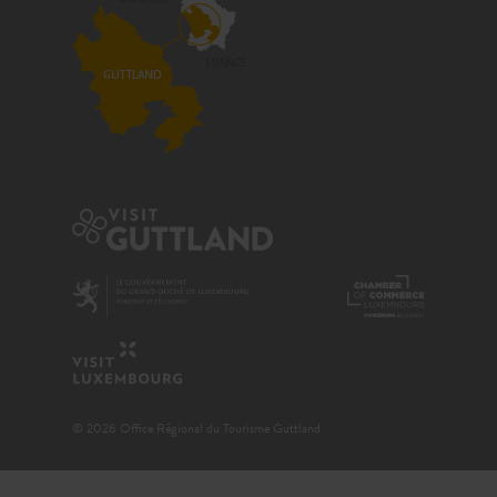
© 2026 Office Régional du Tourisme Guttland