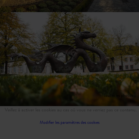
Toutes les photos
Veillez à activer les cookies au cas où vous ne verriez pas ce contenu.
Modifier les paramètres des cookies