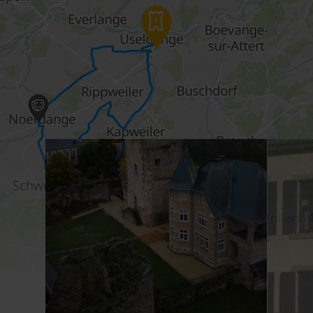
en savoir plus