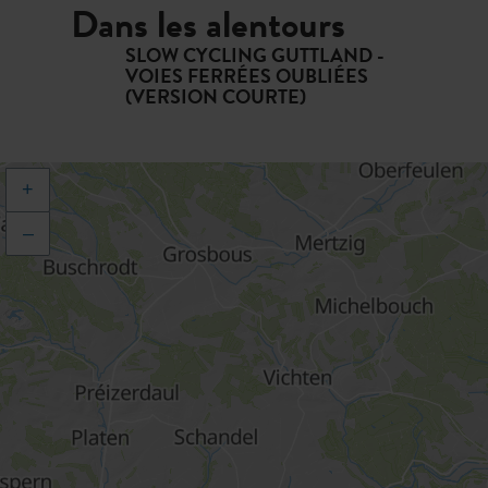
Dans les alentours
SLOW CYCLING GUTTLAND -
VOIES FERRÉES OUBLIÉES
(VERSION COURTE)
+
–