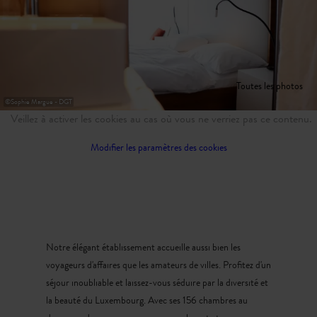
Toutes les photos
©
Sophie Margue - DGT
Veillez à activer les cookies au cas où vous ne verriez pas ce contenu.
Modifier les paramètres des cookies
Notre élégant établissement accueille aussi bien les
voyageurs d'affaires que les amateurs de villes. Profitez d'un
séjour inoubliable et laissez-vous séduire par la diversité et
la beauté du Luxembourg. Avec ses 156 chambres au