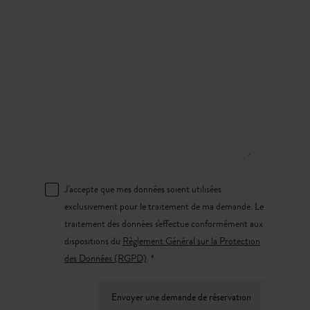
J'accepte que mes données soient utilisées
exclusivement pour le traitement de ma demande. Le
traitement des données s'effectue conformément aux
dispositions du
Règlement Général sur la Protection
des Données (RGPD)
. *
Envoyer une demande de réservation