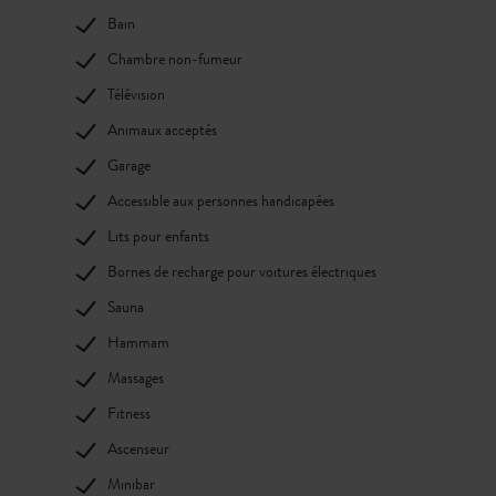
Bain
Chambre non-fumeur
Télévision
Animaux acceptés
Garage
Accessible aux personnes handicapées
Lits pour enfants
Bornes de recharge pour voitures électriques
Sauna
Hammam
Massages
Fitness
Ascenseur
Minibar