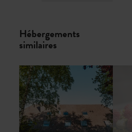
Hébergements
similaires
Détails & réservation