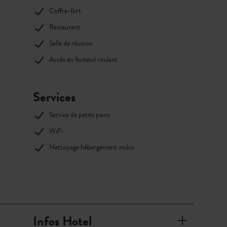
Coffre-fort
Restaurant
Salle de réunion
Accès en fauteuil roulant
Services
Service de petits pains
WiFi
Nettoyage hébergement inclus
Infos Hotel