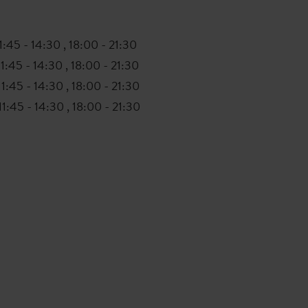
1:45 - 14:30 , 18:00 - 21:30
11:45 - 14:30 , 18:00 - 21:30
11:45 - 14:30 , 18:00 - 21:30
11:45 - 14:30 , 18:00 - 21:30