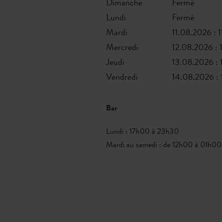
Dimanche
Fermé
Lundi
Fermé
Mardi
11.08.2026 : 1
Mercredi
12.08.2026 : 
Jeudi
13.08.2026 : 
Vendredi
14.08.2026 : 
Bar
Lundi : 17h00 à 23h30
Mardi au samedi : de 12h00 à 01h00