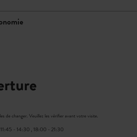
ronomie
erture
s de changer. Veuillez les vérifier avant votre visite.
11:45 - 14:30 , 18:00 - 21:30