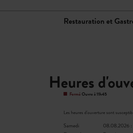
Restauration et Gast
Heures d'ouv
Fermé
Ouvre à 11h45
Les heures d'ouverture sont susceptible
Samedi
08.08.2026 : 